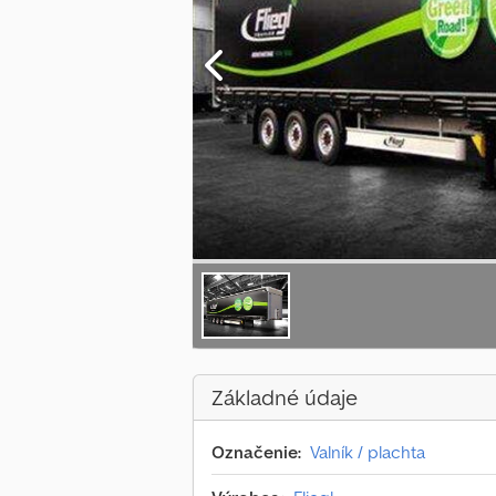
Základné údaje
Označenie:
Valník / plachta