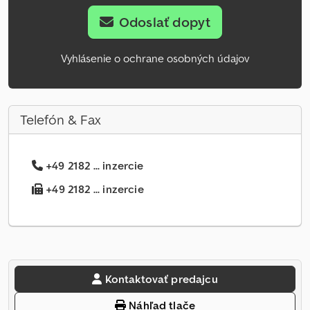
Odoslať dopyt
Vyhlásenie o ochrane osobných údajov
Telefón & Fax
+49 2182 ... inzercie
+49 2182 ... inzercie
Kontaktovať predajcu
Náhľad tlače