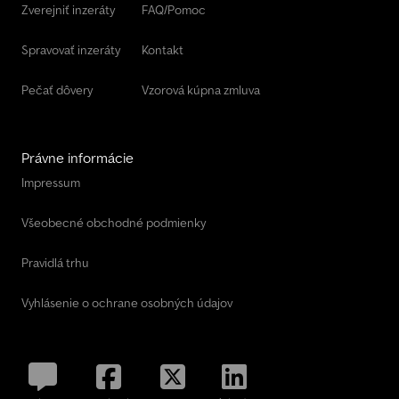
Zverejniť inzeráty
FAQ/Pomoc
Spravovať inzeráty
Kontakt
Pečať dôvery
Vzorová kúpna zmluva
Právne informácie
Impressum
Všeobecné obchodné podmienky
Pravidlá trhu
Vyhlásenie o ochrane osobných údajov