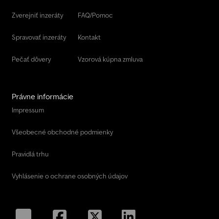
Zverejniť inzeráty
FAQ/Pomoc
Spravovať inzeráty
Kontakt
Pečať dôvery
Vzorová kúpna zmluva
Právne informácie
Impressum
Všeobecné obchodné podmienky
Pravidlá trhu
Vyhlásenie o ochrane osobných údajov