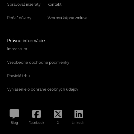
Spravovať inzeráty
Kontakt
Pečať dôvery
Vzorová kúpna zmluva
Právne informácie
Impressum
Všeobecné obchodné podmienky
Pravidlá trhu
Vyhlásenie o ochrane osobných údajov
Blog
Facebook
X
LinkedIn