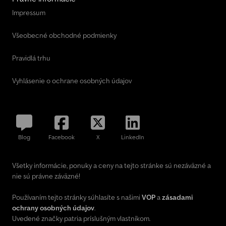
Impressum
Všeobecné obchodné podmienky
Pravidlá trhu
Vyhlásenie o ochrane osobných údajov
Blog
Facebook
X
LinkedIn
Všetky informácie, ponuky a ceny na tejto stránke sú nezáväzné a
nie sú právne záväzné!
Používaním tejto stránky súhlasíte s našimi
VOP
a
zásadami
ochrany osobných údajov
.
Uvedené značky patria príslušným vlastníkom.