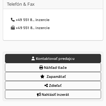
Telefón & Fax
+49 551 8... inzercie
+49 551 8... inzercie
Kontaktovať predajcu
Náhľad tlače
Zapamätať
Zdieľať
Nahlásiť inzerát