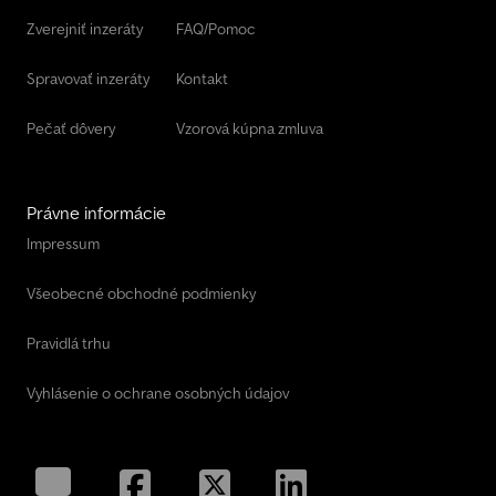
Zverejniť inzeráty
FAQ/Pomoc
Spravovať inzeráty
Kontakt
Pečať dôvery
Vzorová kúpna zmluva
Právne informácie
Impressum
Všeobecné obchodné podmienky
Pravidlá trhu
Vyhlásenie o ochrane osobných údajov