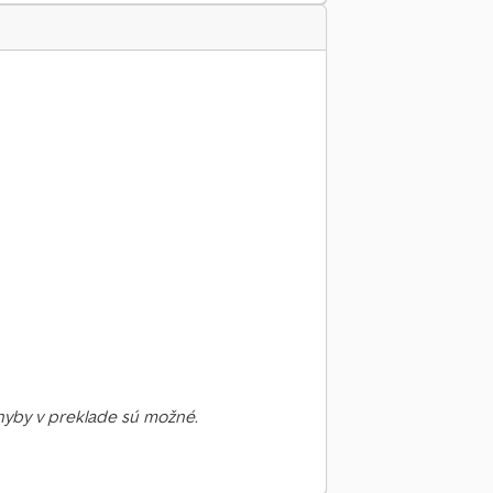
Chyby v preklade sú možné.