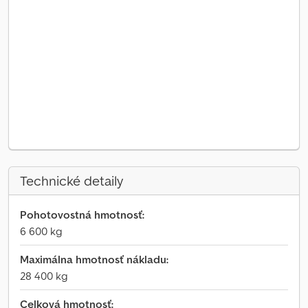
Technické detaily
Pohotovostná hmotnosť:
6 600 kg
Maximálna hmotnosť nákladu:
28 400 kg
Celková hmotnosť: