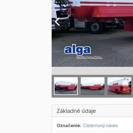
Základné údaje
Označenie:
Cisternový náves