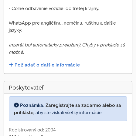
- Colné odbavenie vozidiel do tretej krajiny.
WhatsApp pre angličtinu, nemčinu, ruštinu a ďalšie
jazyky:
Inzerát bol automaticky preložený. Chyby v preklade sú
možné.
Požiadať o ďalšie informácie
Poskytovateľ
Poznámka:
Zaregistrujte sa zadarmo alebo sa
prihláste,
aby ste získali všetky informácie.
Registrovaný od: 2004