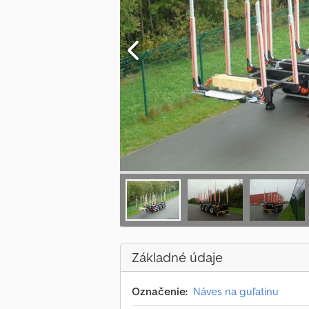
Základné údaje
Označenie:
Náves na guľatinu