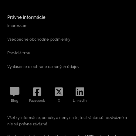
Právne informácie
Impressum
Všeobecné obchodné podmienky
Pravidlá trhu
Vyhlásenie o ochrane osobných údajov
Blog
Facebook
X
LinkedIn
Všetky informácie, ponuky a ceny na tejto stránke sú nezáväzné a
nie sú právne záväzné!