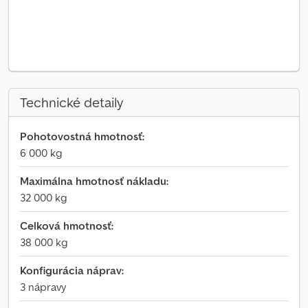
Technické detaily
Pohotovostná hmotnosť:
6 000 kg
Maximálna hmotnosť nákladu:
32 000 kg
Celková hmotnosť:
38 000 kg
Konfigurácia náprav:
3 nápravy