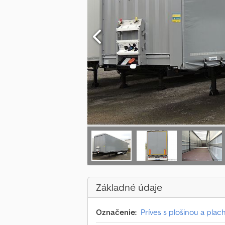
Základné údaje
Označenie:
Príves s plošinou a plac