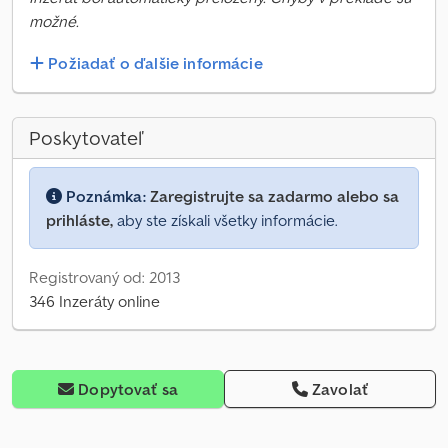
možné.
Požiadať o ďalšie informácie
Poskytovateľ
Poznámka:
Zaregistrujte sa zadarmo alebo sa
prihláste,
aby ste získali všetky informácie.
Registrovaný od: 2013
346 Inzeráty online
Dopytovať sa
Zavolať