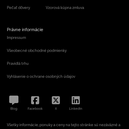
Pečať dôvery
Vzorová kúpna zmluva
Právne informácie
Impressum
Všeobecné obchodné podmienky
Pravidlá trhu
Vyhlásenie o ochrane osobných údajov
Blog
Facebook
X
LinkedIn
Všetky informácie, ponuky a ceny na tejto stránke sú nezáväzné a