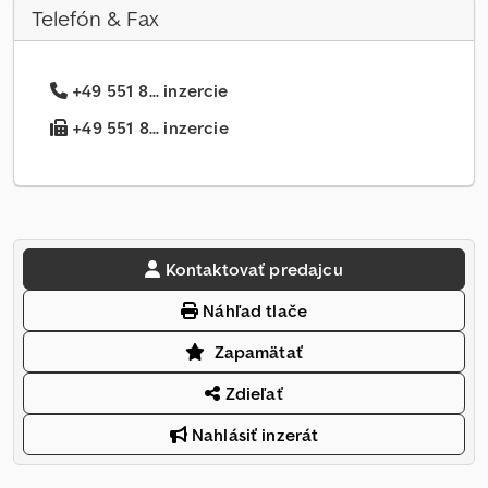
Telefón & Fax
+49 551 8... inzercie
+49 551 8... inzercie
Kontaktovať predajcu
Náhľad tlače
Zapamätať
Zdieľať
Nahlásiť inzerát