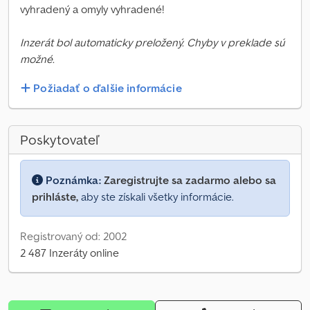
vyhradený a omyly vyhradené!
Inzerát bol automaticky preložený. Chyby v preklade sú
možné.
Požiadať o ďalšie informácie
Poskytovateľ
Poznámka:
Zaregistrujte sa zadarmo alebo sa
prihláste,
aby ste získali všetky informácie.
Registrovaný od: 2002
2 487 Inzeráty online