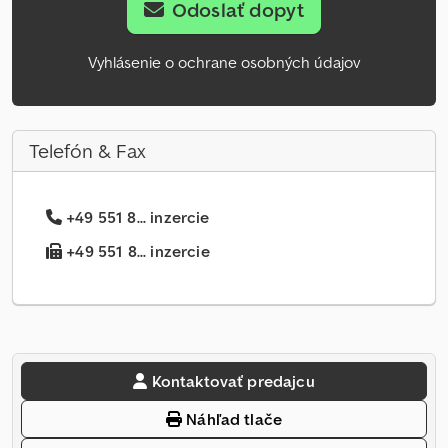
Odoslať dopyt
Vyhlásenie o ochrane osobných údajov
Telefón & Fax
+49 551 8... inzercie
+49 551 8... inzercie
Kontaktovať predajcu
Náhľad tlače