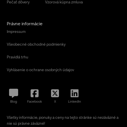
Pečať dôvery
Vzorová kúpna zmluva
Právne informácie
Impressum
Všeobecné obchodné podmienky
Pravidlá trhu
Vyhlásenie o ochrane osobných údajov
Blog
Facebook
X
LinkedIn
Všetky informácie, ponuky a ceny na tejto stránke sú nezáväzné a
nie sú právne záväzné!