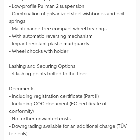
- Low-profile Pullman 2 suspension
- Combination of galvanized steel wishbones and coil
springs
- Maintenance-free compact wheel bearings
- With automatic reversing mechanism
- Impact-resistant plastic mudguards
- Wheel chocks with holder
Lashing and Securing Options
- 4 lashing points bolted to the floor
Documents
- Including registration certificate (Part II)
- Including COC document (EC certificate of
conformity)
- No further unwanted costs
- Downgrading available for an additional charge (TÜV
fee only)