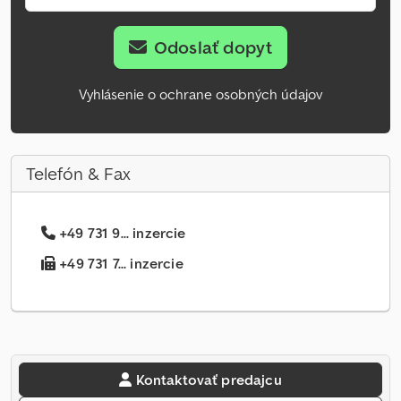
Odoslať dopyt
Vyhlásenie o ochrane osobných údajov
Telefón & Fax
+49 731 9... inzercie
+49 731 7... inzercie
Kontaktovať predajcu