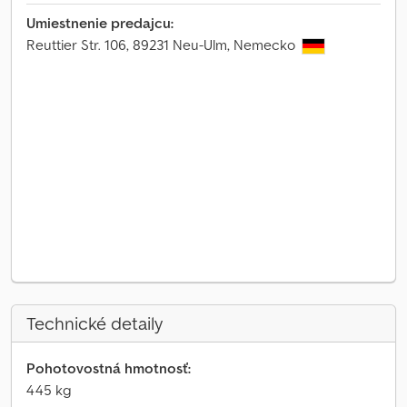
Umiestnenie predajcu:
Reuttier Str. 106, 89231 Neu-Ulm, Nemecko
Technické detaily
Pohotovostná hmotnosť:
445 kg