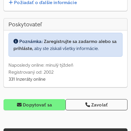
Požiadať o ďalšie informácie
Poskytovateľ
Poznámka:
Zaregistrujte sa zadarmo alebo sa
prihláste,
aby ste získali všetky informácie.
Naposledy online: minulý týždeň
Registrovaný od: 2002
331 Inzeráty online
Dopytovať sa
Zavolať