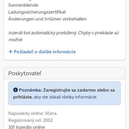
Sonnenblende
Ladungssicherungszertifikat
Änderungen und Irrtümer vorbehalten
Inzerát bol automaticky preložený. Chyby v preklade sú
možné.
Požiadať o ďalšie informácie
Poskytovateľ
Poznámka:
Zaregistrujte sa zadarmo alebo sa
prihláste,
aby ste získali všetky informácie.
Naposledy online: Včera
Registrovaný od: 2002
331 Inzeráty online