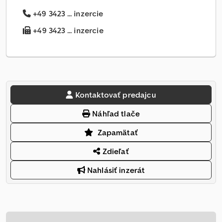
+49 3423 ... inzercie
+49 3423 ... inzercie
Kontaktovať predajcu
Náhľad tlače
Zapamätať
Zdieľať
Nahlásiť inzerát