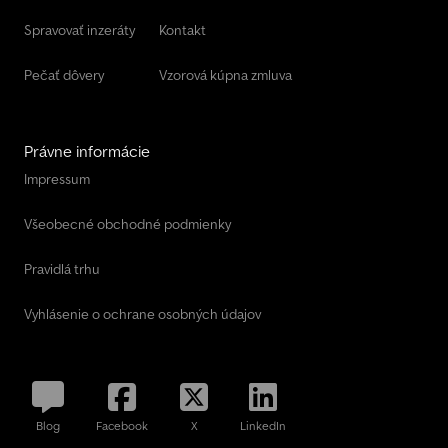
Spravovať inzeráty
Kontakt
Pečať dôvery
Vzorová kúpna zmluva
Právne informácie
Impressum
Všeobecné obchodné podmienky
Pravidlá trhu
Vyhlásenie o ochrane osobných údajov
Blog
Facebook
X
LinkedIn