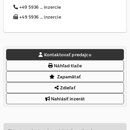
+49 5936 ... inzercie
+49 5936 ... inzercie
Kontaktovať predajcu
Náhľad tlače
Zapamätať
Zdieľať
Nahlásiť inzerát