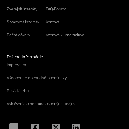
Zverejniť inzeráty
FAQ/Pomoc
Spravovať inzeráty
Kontakt
Pečať dôvery
Vzorová kúpna zmluva
Právne informácie
Impressum
Všeobecné obchodné podmienky
Pravidlá trhu
Vyhlásenie o ochrane osobných údajov