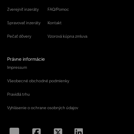
Zverejniť inzeráty
FAQ/Pomoc
Spravovať inzeráty
Kontakt
Pečať dôvery
Vzorová kúpna zmluva
Právne informácie
Impressum
Všeobecné obchodné podmienky
Pravidlá trhu
Vyhlásenie o ochrane osobných údajov