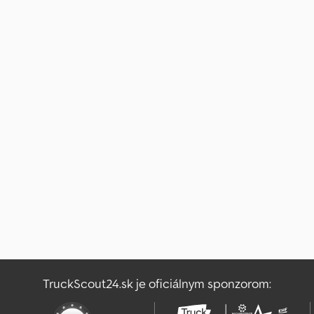
TruckScout24.sk je oficiálnym sponzorom: