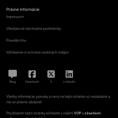
Právne informácie
Impressum
Všeobecné obchodné podmienky
Pravidlá trhu
Vyhlásenie o ochrane osobných údajov
Blog
Facebook
X
LinkedIn
Všetky informácie, ponuky a ceny na tejto stránke sú nezáväzné a
nie sú právne záväzné!
Používaním tejto stránky súhlasíte s našimi
VOP
a
zásadami