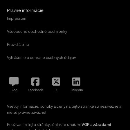
Právne informácie
Impressum
Všeobecné obchodné podmienky
Pravidlá trhu
Vyhlásenie o ochrane osobných údajov
Blog
Facebook
X
LinkedIn
Všetky informácie, ponuky a ceny na tejto stránke sú nezáväzné a
nie sú právne záväzné!
Používaním tejto stránky súhlasíte s našimi
VOP
a
zásadami