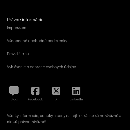
Právne informácie
Impressum
Všeobecné obchodné podmienky
Pravidlá trhu
Vyhlásenie o ochrane osobných údajov
Blog
Facebook
X
LinkedIn
Všetky informácie, ponuky a ceny na tejto stránke sú nezáväzné a
nie sú právne záväzné!