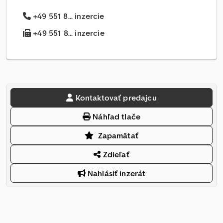
+49 551 8... inzercie
+49 551 8... inzercie
Kontaktovať predajcu
Náhľad tlače
Zapamätať
Zdieľať
Nahlásiť inzerát