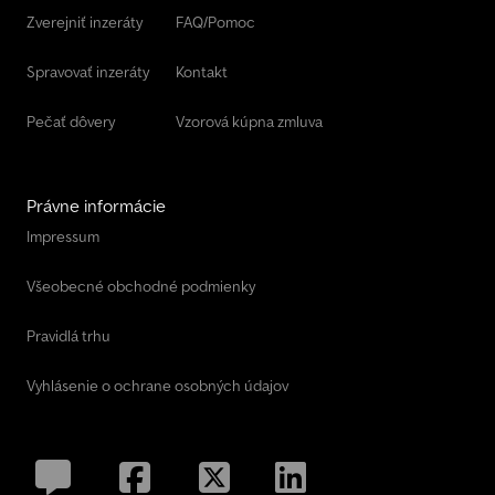
Zverejniť inzeráty
FAQ/Pomoc
Spravovať inzeráty
Kontakt
Pečať dôvery
Vzorová kúpna zmluva
Právne informácie
Impressum
Všeobecné obchodné podmienky
Pravidlá trhu
Vyhlásenie o ochrane osobných údajov