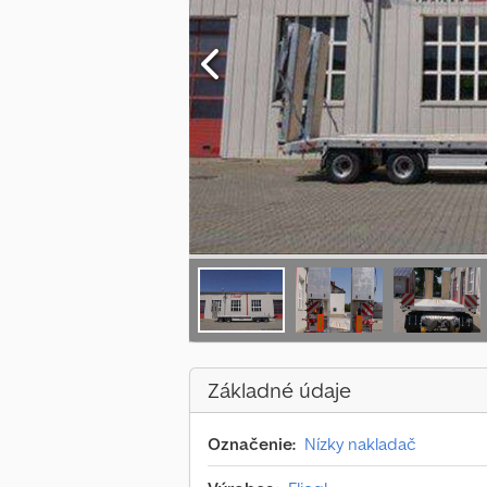
Základné údaje
Označenie:
Nízky nakladač