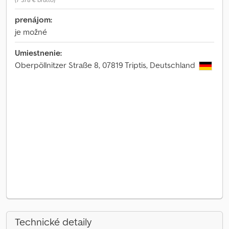
prenájom:
je možné
Umiestnenie:
Oberpöllnitzer Straße 8, 07819 Triptis, Deutschland
Technické detaily