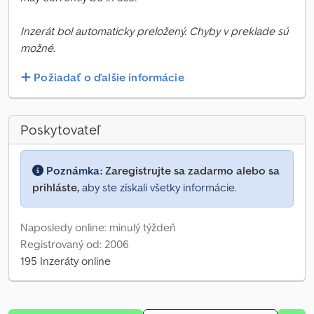
Inzerát bol automaticky preložený. Chyby v preklade sú
možné.
Požiadať o ďalšie informácie
Poskytovateľ
Poznámka:
Zaregistrujte sa zadarmo alebo sa
prihláste,
aby ste získali všetky informácie.
Naposledy online: minulý týždeň
Registrovaný od: 2006
195 Inzeráty online