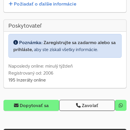
Požiadať o ďalšie informácie
Poskytovateľ
Poznámka:
Zaregistrujte sa zadarmo alebo sa
prihláste,
aby ste získali všetky informácie.
Naposledy online: minulý týždeň
Registrovaný od: 2006
195 Inzeráty online
Dopytovať sa
Zavolať