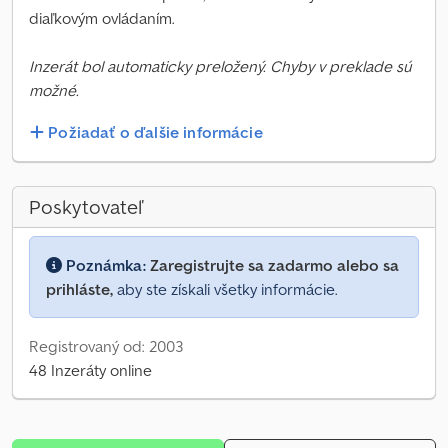
diaľkovým ovládaním.
Inzerát bol automaticky preložený. Chyby v preklade sú
možné.
Požiadať o ďalšie informácie
Poskytovateľ
Poznámka:
Zaregistrujte sa zadarmo alebo sa
prihláste,
aby ste získali všetky informácie.
Registrovaný od: 2003
48 Inzeráty online