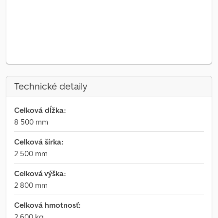
Technické detaily
Celková dĺžka:
8 500 mm
Celková šírka:
2 500 mm
Celková výška:
2 800 mm
Celková hmotnosť:
2 600 kg