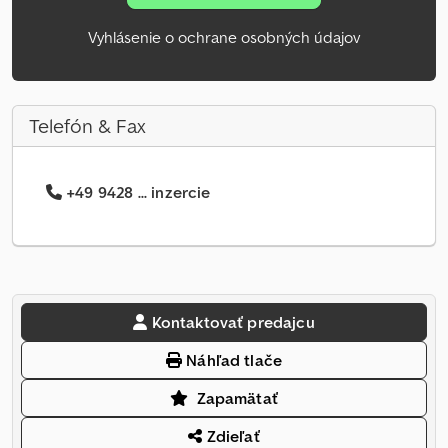
Vyhlásenie o ochrane osobných údajov
Telefón & Fax
+49 9428 ... inzercie
Kontaktovať predajcu
Náhľad tlače
Zapamätať
Zdieľať