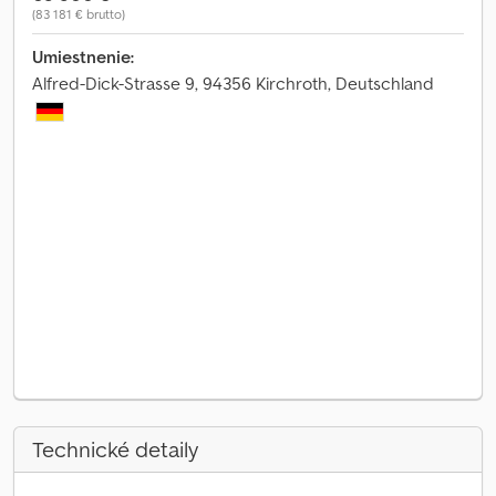
(83 181 € brutto)
Umiestnenie:
Alfred-Dick-Strasse 9, 94356 Kirchroth, Deutschland
Technické detaily