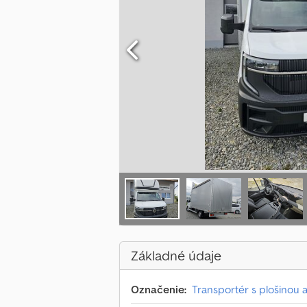
Základné údaje
Označenie:
Transportér s plošinou 