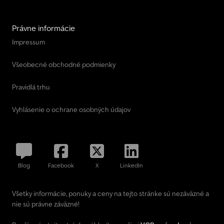
Právne informácie
Impressum
Všeobecné obchodné podmienky
Pravidlá trhu
Vyhlásenie o ochrane osobných údajov
Blog
Facebook
X
LinkedIn
Všetky informácie, ponuky a ceny na tejto stránke sú nezáväzné a
nie sú právne záväzné!