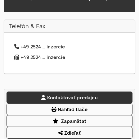
Telefón & Fax
+49 2524 ... inzercie
+49 2524 ... inzercie
Kontaktovať predajcu
Náhľad tlače
Zapamätať
Zdieľať