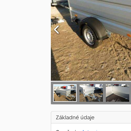
Základné údaje