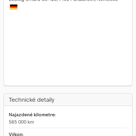
Technické detaily
Najazdené kilometre:
565 000 km
Výkon: