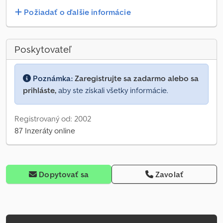
Požiadať o ďalšie informácie
Poskytovateľ
Poznámka:
Zaregistrujte sa zadarmo alebo sa
prihláste,
aby ste získali všetky informácie.
Registrovaný od: 2002
87 Inzeráty online
Dopytovať sa
Zavolať