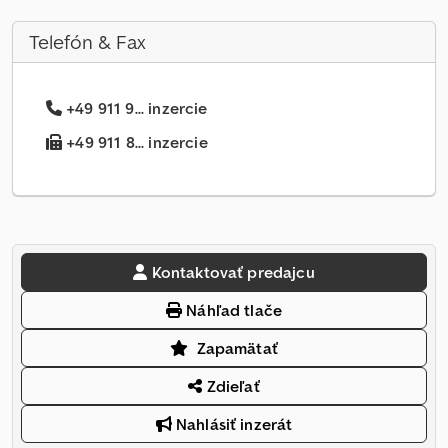
Telefón & Fax
+49 911 9... inzercie
+49 911 8... inzercie
Kontaktovať predajcu
Náhľad tlače
Zapamätať
Zdieľať
Nahlásiť inzerát