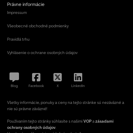
Právne informácie
Impressum
Všeobecné obchodné podmienky
Pravidlá trhu
Vyhlásenie o ochrane osobných údajov
Blog
Facebook
X
LinkedIn
Všetky informácie, ponuky a ceny na tejto stránke sú nezáväzné a
nie sú právne záväzné!
Používaním tejto stránky súhlasíte s našimi
VOP
a
zásadami
ochrany osobných údajov
.