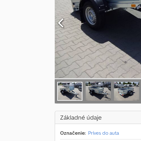
Základné údaje
Označenie:
Príves do auta