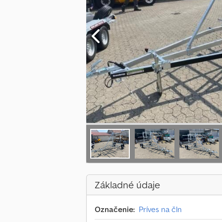
Základné údaje
Označenie:
Príves na čln