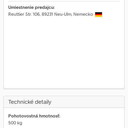
Umiestnenie predajcu:
Reuttier Str. 106, 89231 Neu-Ulm, Nemecko
Technické detaily
Pohotovostná hmotnosť:
500 kg