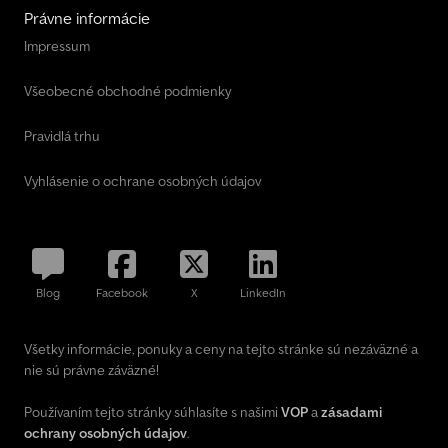
Právne informácie
Impressum
Všeobecné obchodné podmienky
Pravidlá trhu
Vyhlásenie o ochrane osobných údajov
Blog
Facebook
X
LinkedIn
Všetky informácie, ponuky a ceny na tejto stránke sú nezáväzné a
nie sú právne záväzné!
Používaním tejto stránky súhlasíte s našimi
VOP
a
zásadami
ochrany osobných údajov
.