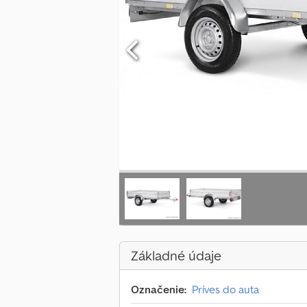
Základné údaje
Označenie:
Príves do auta