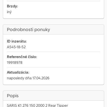
Brzdy:
iný
Podrobnosti ponuky
ID inzerátu:
A545-18-52
Referenčné číslo:
19918978
Aktualizácia:
naposledy dňa 17.04.2026
Popis
SARIS K1 276 150 2000 2 Rear Tipper