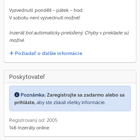
Vyzvednutí: pondělí – pátek – hod.
V sobotu není vyzvednutí možné!
Inzerát bol automaticky preložený. Chyby v preklade sú
možné.
Požiadať o ďalšie informácie
Poskytovateľ
Poznámka:
Zaregistrujte sa zadarmo alebo sa
prihláste,
aby ste získali všetky informácie.
Registrovaný od: 2005
146 Inzeráty online