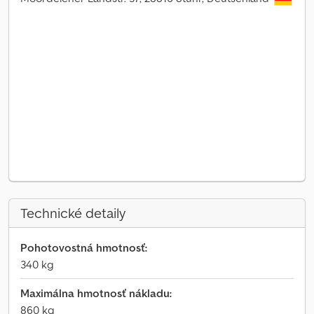
Technické detaily
Pohotovostná hmotnosť:
340 kg
Maximálna hmotnosť nákladu:
860 kg