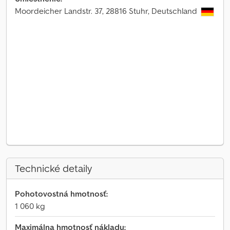
Moordeicher Landstr. 37, 28816 Stuhr, Deutschland
Technické detaily
Pohotovostná hmotnosť:
1 060 kg
Maximálna hmotnosť nákladu: