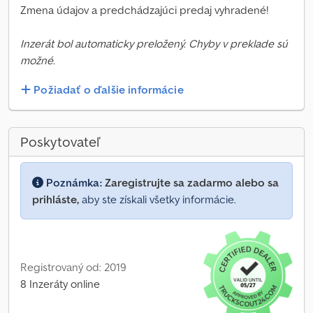
Zmena údajov a predchádzajúci predaj vyhradené!
Inzerát bol automaticky preložený. Chyby v preklade sú
možné.
Požiadať o ďalšie informácie
Poskytovateľ
Poznámka:
Zaregistrujte sa zadarmo alebo sa
prihláste,
aby ste získali všetky informácie.
Registrovaný od: 2019
8 Inzeráty online